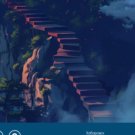
Хабаровск