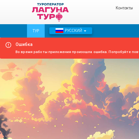
Контакты
РУССКИЙ
ТУР
Ошибка
Во время работы приложения произошла ошибка. Попробуйте пов