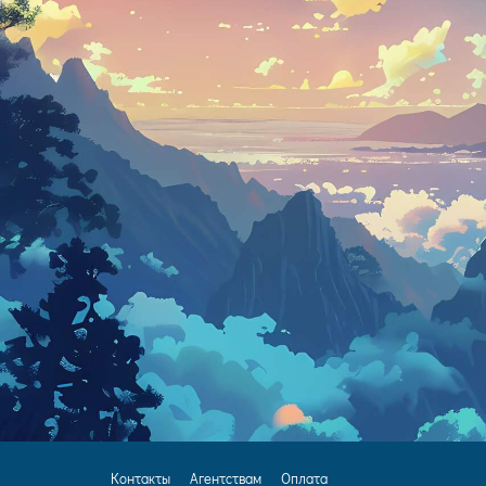
Контакты
Агентствам
Оплата